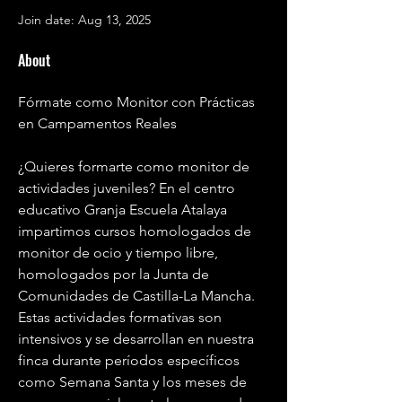
Join date: Aug 13, 2025
About
Fórmate como Monitor con Prácticas 
en Campamentos Reales
¿Quieres formarte como monitor de 
actividades juveniles? En el centro 
educativo Granja Escuela Atalaya 
impartimos cursos homologados de 
monitor de ocio y tiempo libre, 
homologados por la Junta de 
Comunidades de Castilla-La Mancha. 
Estas actividades formativas son 
intensivos y se desarrollan en nuestra 
finca durante períodos específicos 
como Semana Santa y los meses de 