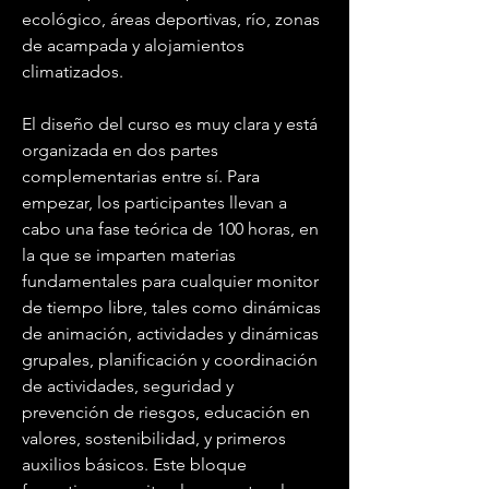
ecológico, áreas deportivas, río, zonas 
de acampada y alojamientos 
climatizados.
El diseño del curso es muy clara y está 
organizada en dos partes 
complementarias entre sí. Para 
empezar, los participantes llevan a 
cabo una fase teórica de 100 horas, en 
la que se imparten materias 
fundamentales para cualquier monitor 
de tiempo libre, tales como dinámicas 
de animación, actividades y dinámicas 
grupales, planificación y coordinación 
de actividades, seguridad y 
prevención de riesgos, educación en 
valores, sostenibilidad, y primeros 
auxilios básicos. Este bloque 