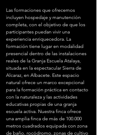
Las formaciones que ofrecemos 
incluyen hospedaje y manutención 
completa, con el objetivo de que los 
participantes puedan vivir una 
experiencia enriquecedora. La 
formación tiene lugar en modalidad 
presencial dentro de las instalaciones 
reales de la Granja Escuela Atalaya, 
situada en la espectacular Sierra de 
Alcaraz, en Albacete. Este espacio 
natural ofrece un marco excepcional 
para la formación práctica en contacto 
con la naturaleza y las actividades 
educativas propias de una granja 
escuela activa. Nuestra finca ofrece 
una amplia finca de más de 100.000 
metros cuadrados equipada con zona 
de baño, rocódromo, zonas de cultivo 